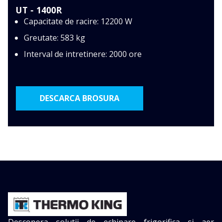
UT - 1400R
Capacitate de racire: 12200 W
Greutate: 583 kg
Interval de intretinere: 2000 ore
DESCARCA BROSURA