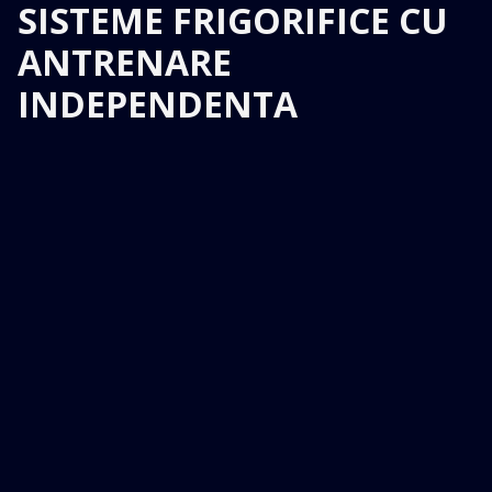
SISTEME FRIGORIFICE CU
ANTRENARE
INDEPENDENTA