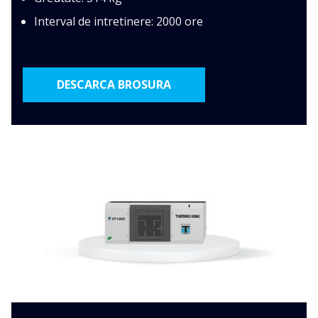
Interval de intretinere: 2000 ore
DESCARCA BROSURA