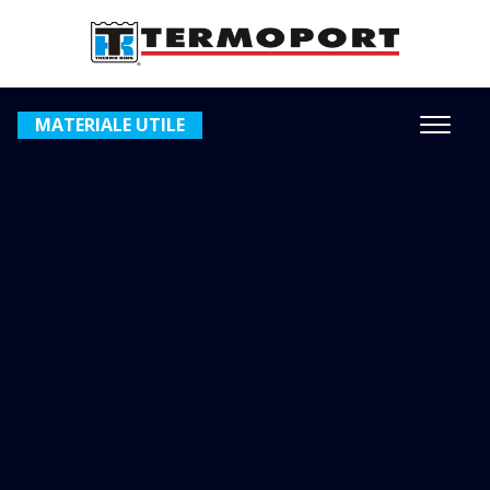
MATERIALE UTILE