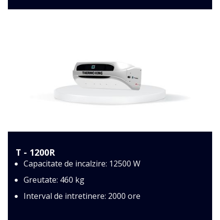
T - 1200R
Capacitate de incalzire: 12500 W
Greutate: 460 kg
Interval de intretinere: 2000 ore