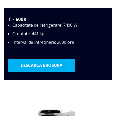
T - 600R
Capacitate de refrigerare: 7400 W
Greutate: 441 kg
Interval de intretinere: 2000 ore
DESCARCA BROSURA