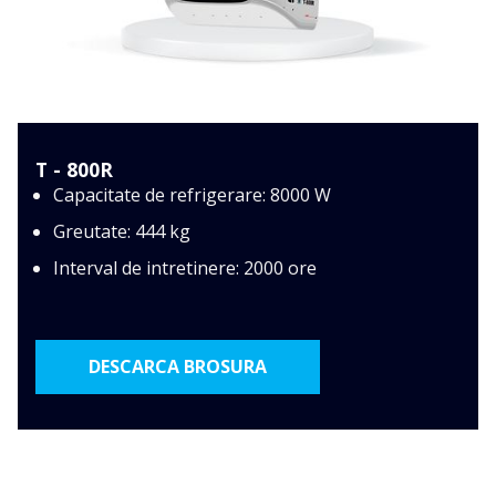
T - 800R
Capacitate de refrigerare: 8000 W
Greutate: 444 kg
Interval de intretinere: 2000 ore
DESCARCA BROSURA